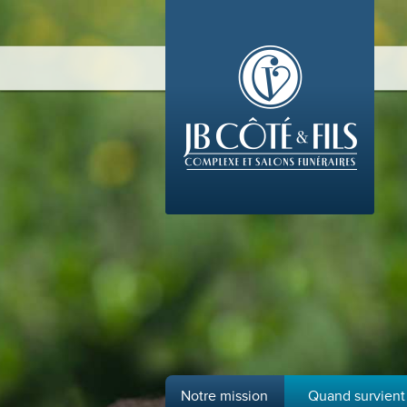
Notre mission
Quand survient