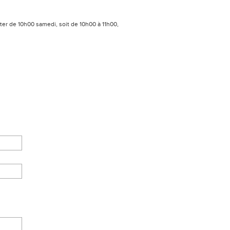
pter de 10h00 samedi, soit de 10h00 à 11h00,