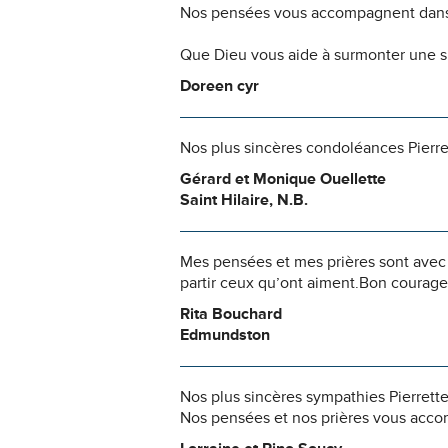
Nos pensées vous accompagnent dans
Que Dieu vous aide à surmonter une si
Doreen cyr
Nos plus sincères condoléances Pierr
Gérard et Monique Ouellette
Saint Hilaire, N.B.
Mes pensées et mes prières sont avec toi
partir ceux qu’ont aiment.Bon courage
Rita Bouchard
Edmundston
Nos plus sincères sympathies Pierrette
Nos pensées et nos prières vous acc