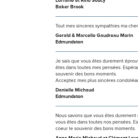
Lorraine et Rino Soucy
Baker Brook
Tout mes sinceres sympathies ma chere P
Gerald & Marcelle Gaudreau Morin
Edmundston
Je sais que vous êtes durement éprouv
êtes dans toutes mes pensées. Espéran
souvenir des bons moments.
Acceptez mes plus sincères condoléa
Danielle Michaud
Edmundston
Nous savons que vous êtes durement ép
vous êtes dans toutes nos pensées. Es
coeur le souvenir des bons moments.