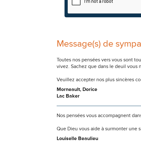
Message(s) de sympa
Toutes nos pensées vers vous sont to
vivez. Sachez que dans le deuil vous 
Veuillez accepter nos plus sincères c
Morneault, Dorice
Lac Baker
Nos pensées vous accompagnent dans
Que Dieu vous aide à surmonter une si
Louiselle Beaulieu