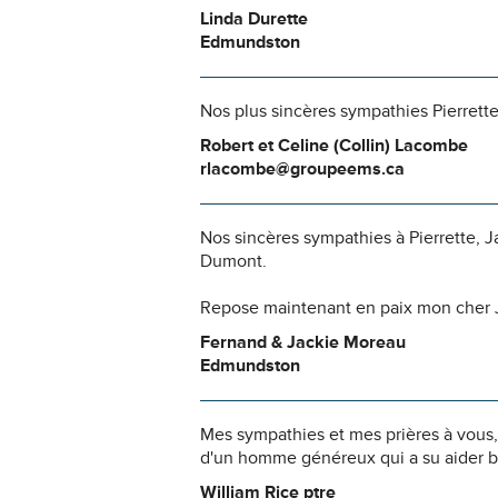
Linda Durette
Edmundston
Nos plus sincères sympathies Pierrette
Robert et Celine (Collin) Lacombe
rlacombe@groupeems.ca
Nos sincères sympathies à Pierrette, J
Dumont.
Repose maintenant en paix mon cher J
Fernand & Jackie Moreau
Edmundston
Mes sympathies et mes prières à vous,
d'un homme généreux qui a su aider b
William Rice ptre