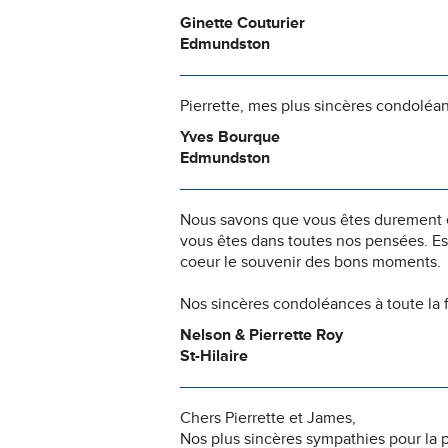
Ginette Couturier
Edmundston
Pierrette, mes plus sincères condoléanc
Yves Bourque
Edmundston
Nous savons que vous êtes durement ép
vous êtes dans toutes nos pensées. Es
coeur le souvenir des bons moments.
Nos sincères condoléances à toute la f
Nelson & Pierrette Roy
St-Hilaire
Chers Pierrette et James,
Nos plus sincères sympathies pour la