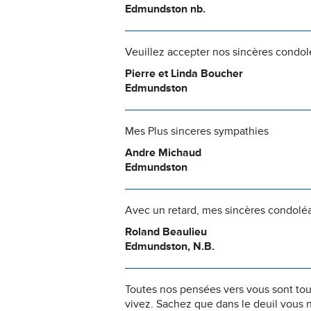
Edmundston nb.
Veuillez accepter nos sincères condo
Pierre et Linda Boucher
Edmundston
Mes Plus sinceres sympathies
Andre Michaud
Edmundston
Avec un retard, mes sincères condoléanc
Roland Beaulieu
Edmundston, N.B.
Toutes nos pensées vers vous sont to
vivez. Sachez que dans le deuil vous 