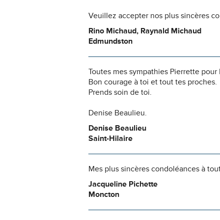
Veuillez accepter nos plus sincères c
Rino Michaud, Raynald Michaud
Edmundston
Toutes mes sympathies Pierrette pour l
Bon courage à toi et tout tes proches.
Prends soin de toi.
Denise Beaulieu.
Denise Beaulieu
Saint-Hilaire
Mes plus sincères condoléances à toute
Jacqueline Pichette
Moncton