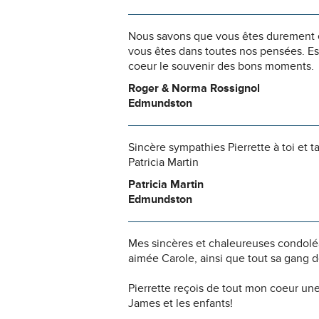
Nous savons que vous êtes durement ép
vous êtes dans toutes nos pensées. Es
coeur le souvenir des bons moments.
Roger & Norma Rossignol
Edmundston
Sincère sympathies Pierrette à toi et t
Patricia Martin
Patricia Martin
Edmundston
Mes sincères et chaleureuses condoléa
aimée Carole, ainsi que tout sa gang 
Pierrette reçois de tout mon coeur une
James et les enfants!