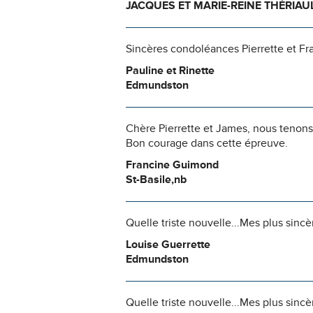
JACQUES ET MARIE-REINE THÉRIAU
Sincères condoléances Pierrette et Fra
Pauline et Rinette
Edmundston
Chère Pierrette et James, nous tenons
Bon courage dans cette épreuve.
Francine Guimond
St-Basile,nb
Quelle triste nouvelle...Mes plus sincè
Louise Guerrette
Edmundston
Quelle triste nouvelle...Mes plus sincè