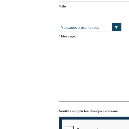
Ville :
* Message:
Veuillez remplir les champs ci-dessus