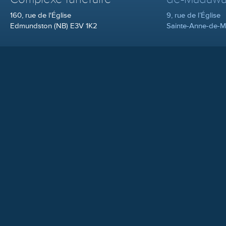
160, rue de l'Église
9, rue de l’Église
Edmundston (NB) E3V 1K2
Sainte-Anne-de-