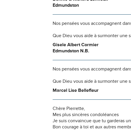
Edmundston
Nos pensées vous accompagnent dans
Que Dieu vous aide à surmonter une si
Gisele Albert Cormier
Edmundston N.B.
Nos pensées vous accompagnent dans
Que Dieu vous aide à surmonter une si
Marcel Lise Bellefleur
Chère Pierrette,
Mes plus sincères condoléances
Je suis convaincue que tu garderas u
Bon courage à toi et aux autres membre