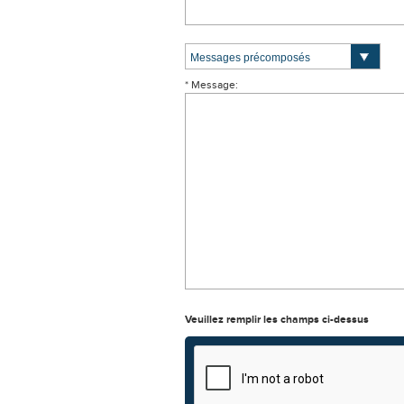
* Message:
Veuillez remplir les champs ci-dessus