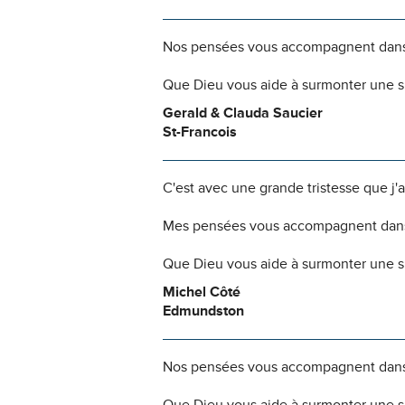
Nos pensées vous accompagnent dans
Que Dieu vous aide à surmonter une si
Gerald & Clauda Saucier
St-Francois
C'est avec une grande tristesse que j'a
Mes pensées vous accompagnent dans
Que Dieu vous aide à surmonter une si
Michel Côté
Edmundston
Nos pensées vous accompagnent dans