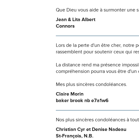
Que Dieu vous aide à surmonter une si
Jean & Lita Albert
Connors
Lors de la perte d'un être cher, notr
rassemblent pour soutenir ceux qui res
La distance rend ma présence impossi
compréhension pourra vous être d'un c
Mes plus sincères condoléances.
Claire Morin
baker brook nb e7a1w6
Nos plus sincères condoléances à tout
Christian Cyr et Denise Nadeau
St-François, N.B.