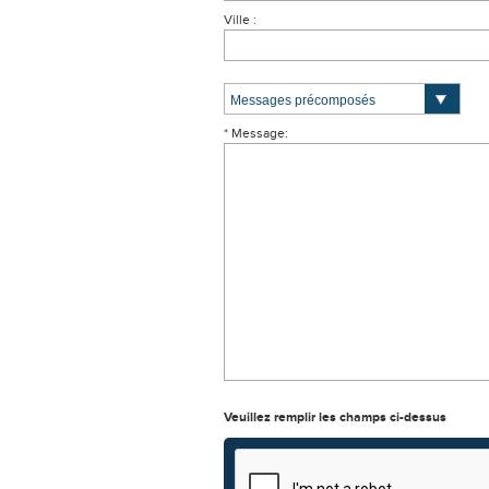
Ville :
* Message:
Veuillez remplir les champs ci-dessus