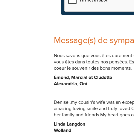
Message(s) de sympa
Nous savons que vous êtes durement ép
vous êtes dans toutes nos pensées. Es
coeur le souvenir des bons moments.
Émond, Marcial et Cludette
Alexandria, Ont
Denise ,my cousin's wife was an excep
amazing loving smile and truly loved 
her family and friends.My heart goes o
Linda Langdon
Welland