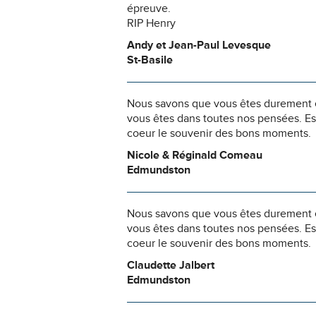
épreuve.
RIP Henry
Andy et Jean-Paul Levesque
St-Basile
Nous savons que vous êtes durement ép
vous êtes dans toutes nos pensées. Es
coeur le souvenir des bons moments.
Nicole & Réginald Comeau
Edmundston
Nous savons que vous êtes durement ép
vous êtes dans toutes nos pensées. Es
coeur le souvenir des bons moments.
Claudette Jalbert
Edmundston