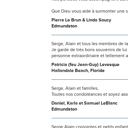
Que Dieu vous aide à surmonter une s
Pierre Le Brun & Linda Soucy
Edmundston
Serge, Alain et tous les membres de la
Je garde de très bons souvenirs de lui
personne extraordinaire et tellement a
Patricia (feu Jean-Guy) Levesque
Hallandale Beach, Floride
Serge, Alain et familles,
Toutes nos condoléances et soyez assu
Daniel, Karla et Samuel LeBlanc
Edmundston
Serge,Alain,conjointes et petits enfant