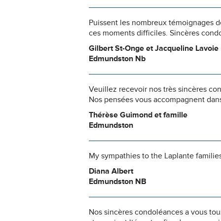
Puissent les nombreux témoignages de
ces moments difficiles. Sincères condo
Gilbert St-Onge et Jacqueline Lavoie
Edmundston Nb
Veuillez recevoir nos très sincères co
Nos pensées vous accompagnent dans
Thérèse Guimond et famille
Edmundston
My sympathies to the Laplante families
Diana Albert
Edmundston NB
Nos sincères condoléances a vous tou