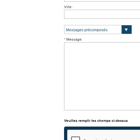
Ville :
* Message:
Veuillez remplir les champs ci-dessus