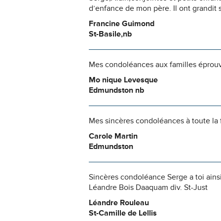
d’enfance de mon père. Il ont grandit
Francine Guimond
St-Basile,nb
Mes condoléances aux familles éprou
Mo nique Levesque
Edmundston nb
Mes sincères condoléances à toute la 
Carole Martin
Edmundston
Sincères condoléance Serge a toi ainsi
Léandre Bois Daaquam div. St-Just
Léandre Rouleau
St-Camille de Lellis