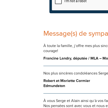
Message(s) de sympa
À toute la famille, j’offre mes plus s
courage!
Francine Landry, députée / MLA – 
Nos plus sincères condoléances Serge et
Robert et Mariette Cormier
Edmundston
À vous Serge et Alain ainsi qu’à vos f
Nos pensées sont avec vous et nous es