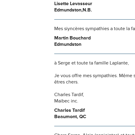
Lisette Levasseur
Edmundston,N.B.
Mes siyncères sympathies a toute la fam
Martin Bouchard
Edmundston
à Serge et toute ta famille Laplante,
Je vous offre mes sympathies. Même si
êtres chers.
Charles Tardif,
Maibec inc.
Charles Tardif
Beaumont, QC