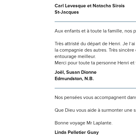
Carl Levesque et Natacha Sirois
St-Jacques
Aux enfants et à toute la famille, nos
Très attristé du départ de Henri. Je l’a
la compagnie des autres. Très sincère 
entourage meilleur.
Merci pour toute ta personne Henri et 
Joël, Susan Dionne
Edmundston, N.B.
Nos pensées vous accompagnent dans
Que Dieu vous aide à surmonter une si
Bonne voyage Mr Laplante.
Linda Pelletier Guay