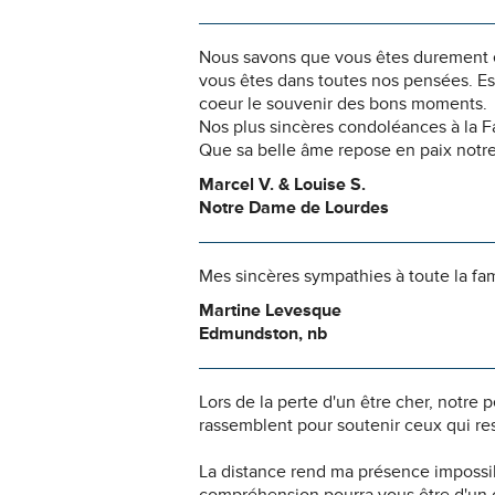
Nous savons que vous êtes durement ép
vous êtes dans toutes nos pensées. Es
coeur le souvenir des bons moments.
Nos plus sincères condoléances à la Fa
Que sa belle âme repose en paix notr
Marcel V. & Louise S.
Notre Dame de Lourdes
Mes sincères sympathies à toute la fam
Martine Levesque
Edmundston, nb
Lors de la perte d'un être cher, notr
rassemblent pour soutenir ceux qui res
La distance rend ma présence impossi