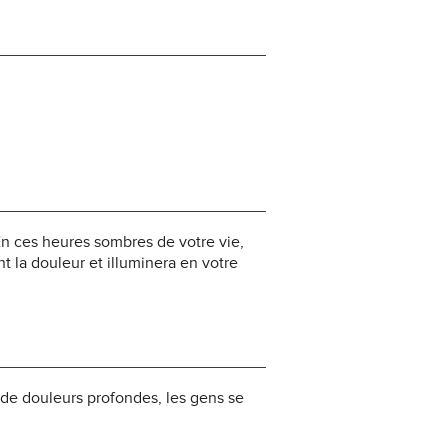
n ces heures sombres de votre vie,
 la douleur et illuminera en votre
 de douleurs profondes, les gens se