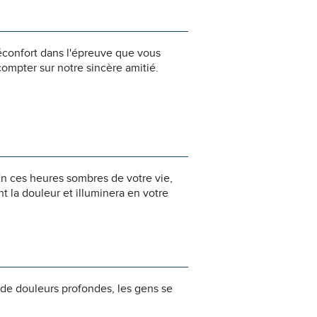
éconfort dans l'épreuve que vous
ompter sur notre sincère amitié.
n ces heures sombres de votre vie,
 la douleur et illuminera en votre
 de douleurs profondes, les gens se