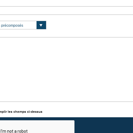
mplir les champs ci-dessus