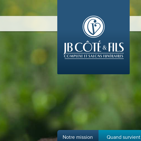
Notre mission
Quand survient