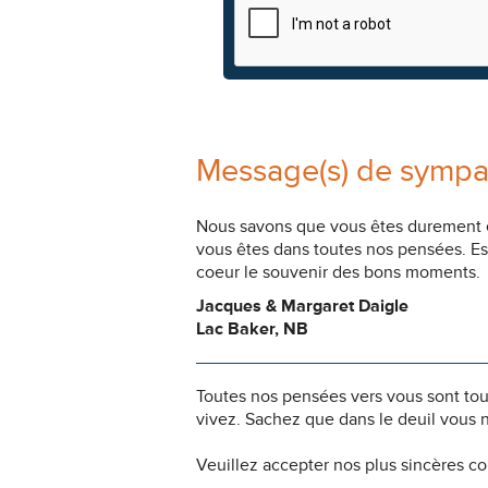
Message(s) de sympa
Nous savons que vous êtes durement ép
vous êtes dans toutes nos pensées. Es
coeur le souvenir des bons moments.
Jacques & Margaret Daigle
Lac Baker, NB
Toutes nos pensées vers vous sont to
vivez. Sachez que dans le deuil vous 
Veuillez accepter nos plus sincères c