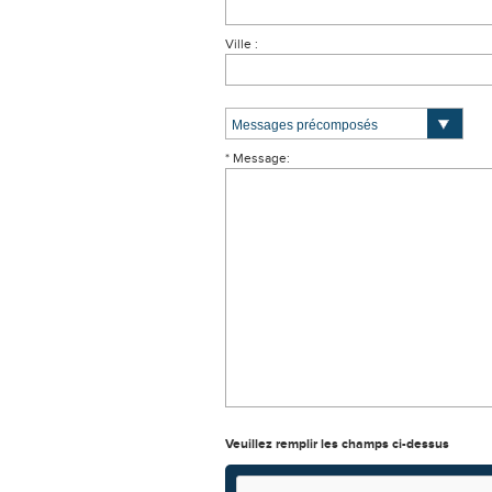
Ville :
* Message:
Veuillez remplir les champs ci-dessus