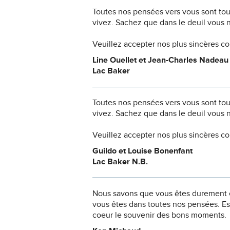
Toutes nos pensées vers vous sont to
vivez. Sachez que dans le deuil vous 
Veuillez accepter nos plus sincères c
Line Ouellet et Jean-Charles Nadeau
Lac Baker
Toutes nos pensées vers vous sont to
vivez. Sachez que dans le deuil vous 
Veuillez accepter nos plus sincères c
Guildo et Louise Bonenfant
Lac Baker N.B.
Nous savons que vous êtes durement ép
vous êtes dans toutes nos pensées. Es
coeur le souvenir des bons moments.