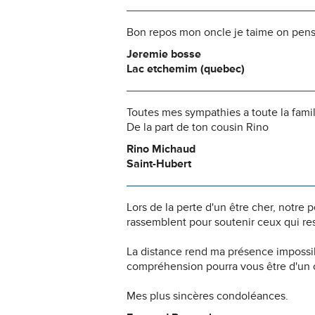
Bon repos mon oncle je taime on pens
Jeremie bosse
Lac etchemim (quebec)
Toutes mes sympathies a toute la famil
De la part de ton cousin Rino
Rino Michaud
Saint-Hubert
Lors de la perte d'un être cher, notr
rassemblent pour soutenir ceux qui res
La distance rend ma présence impossi
compréhension pourra vous être d'un c
Mes plus sincères condoléances.