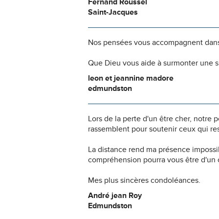
Fernand Roussel
Saint-Jacques
Nos pensées vous accompagnent dans
Que Dieu vous aide à surmonter une si
leon et jeannine madore
edmundston
Lors de la perte d'un être cher, notr
rassemblent pour soutenir ceux qui res
La distance rend ma présence impossi
compréhension pourra vous être d'un c
Mes plus sincères condoléances.
André jean Roy
Edmundston