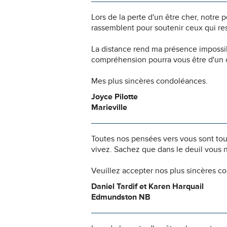
Lors de la perte d'un être cher, notr
rassemblent pour soutenir ceux qui res
La distance rend ma présence impossi
compréhension pourra vous être d'un c
Mes plus sincères condoléances.
Joyce Pilotte
Marieville
Toutes nos pensées vers vous sont to
vivez. Sachez que dans le deuil vous 
Veuillez accepter nos plus sincères c
Daniel Tardif et Karen Harquail
Edmundston NB