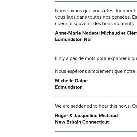
Nous savons que vous êtes durement ép
vous êtes dans toutes nos pensées. Es
coeur le souvenir des bons moments.
Anne-Marie Nadeau Michaud et Clé
Edmundston NB
Il n'y a pas de mots pour exprimer à q
Nous espérons simplement que notre s
Michelle Dalpe
Edmundston
We are saddened to hear this news. Ou
Roger & Jacqueline Michaud
New Britain Connecticut