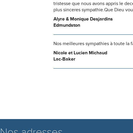
tristesse que nous avons appris le de
plus sinceres sympathie.Que Dieu vous
Alyre & Monique Desjardins
Edmundston
Nos meilleures sympathies à toute la f
Nicole et Lucien Michaud
Lac-Baker
Nos adresses