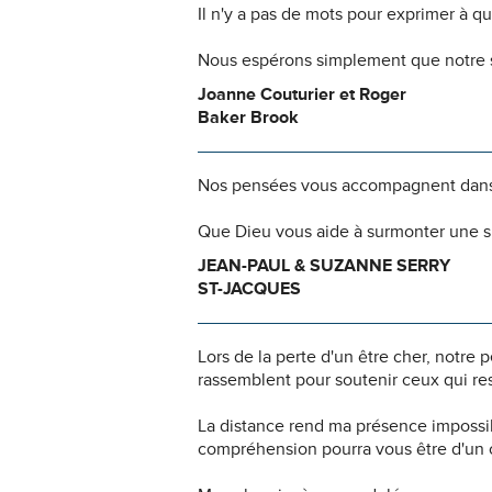
Il n'y a pas de mots pour exprimer à q
Nous espérons simplement que notre s
Joanne Couturier et Roger
Baker Brook
Nos pensées vous accompagnent dans
Que Dieu vous aide à surmonter une si
JEAN-PAUL & SUZANNE SERRY
ST-JACQUES
Lors de la perte d'un être cher, notr
rassemblent pour soutenir ceux qui res
La distance rend ma présence impossi
compréhension pourra vous être d'un c