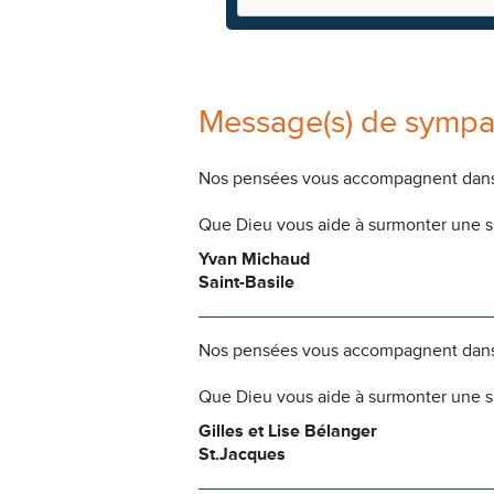
Message(s) de sympa
Nos pensées vous accompagnent dans
Que Dieu vous aide à surmonter une si
Yvan Michaud
Saint-Basile
Nos pensées vous accompagnent dans
Que Dieu vous aide à surmonter une si
Gilles et Lise Bélanger
St.Jacques