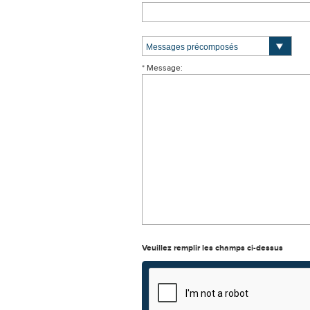
* Message:
Veuillez remplir les champs ci-dessus