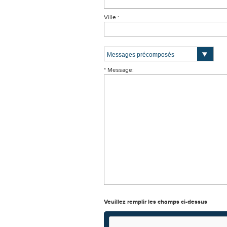
Ville :
* Message:
Veuillez remplir les champs ci-dessus