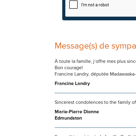
Message(s) de sympa
À toute la famille, j’offre mes plus s
Bon courage!
Francine Landry, députée Madawaska
Francine Landry
Sincerest condolences to the family o
Marie-Pierre Dionne
Edmundston