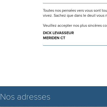
Toutes nos pensées vers vous sont to
vivez. Sachez que dans le deuil vous 
Veuillez accepter nos plus sincères c
DICK LEVASSEUR
MERIDEN CT
Nos adresses