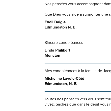
Nos pensées vous accompagnent dans
Que Dieu vous aide à surmonter une si
Enoil Daigle
Edmundston N. B.
Sincère condoléances
Linda Philibert
Moncton
Mes condoléances à la famille de Jacq
Micheline Lavoie-Côté
Edmundston, N.-B
Toutes nos pensées vers vous sont to
vivez. Sachez que dans le deuil vous 