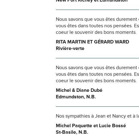
New Port Richey et Edmundston
Nous savons que vous êtes durement ép
vous êtes dans toutes nos pensées. Es
coeur le souvenir des bons moments.
RITA MARTIN ET GÉRARD WARD
Rivière-verte
Nous savons que vous êtes durement ép
vous êtes dans toutes nos pensées. Es
coeur le souvenir des bons moments.
Michel & Diane Dubé
Edmundston, N.B.
Nos sympathies à Jean et Nancy et à la
Michel Paquette et Lucie Bossé
St-Basile, N.B.