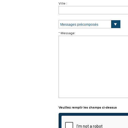
Ville :
* Message:
Veuillez remplir les champs ci-dessus