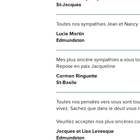
St-Jacques
Toutes nos sympathies Jean et Nancy. A
Lucie Martin
Edmundston
Mes plus sincère sympathies a vous to
Repose en paix Jacqueline
Carmen Ringuette
St-Basile
Toutes nos pensées vers vous sont to
vivez. Sachez que dans le deuil vous 
Veuillez accepter nos plus sincères c
Jacques et Lisa Levesque
Edmundston