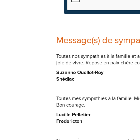
Message(s) de sympa
Toutes nos sympathies à la famille et
joie de vivre. Repose en paix chère co
Suzanne Ouellet-Roy
Shédiac
Toutes mes sympathies à la famille, Mic
Bon courage.
Lucille Pelletier
Fredericton