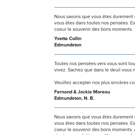
Nous savons que vous êtes durement ép
vous êtes dans toutes nos pensées. Es
coeur le souvenir des bons moments.
Yvette Collin
Edmundston
Toutes nos pensées vers vous sont to
vivez. Sachez que dans le deuil vous 
Veuillez accepter nos plus sincères c
Fernand & Jackie Moreau
Edmundston, N. B.
Nous savons que vous êtes durement ép
vous êtes dans toutes nos pensées. Es
coeur le souvenir des bons moments. A 