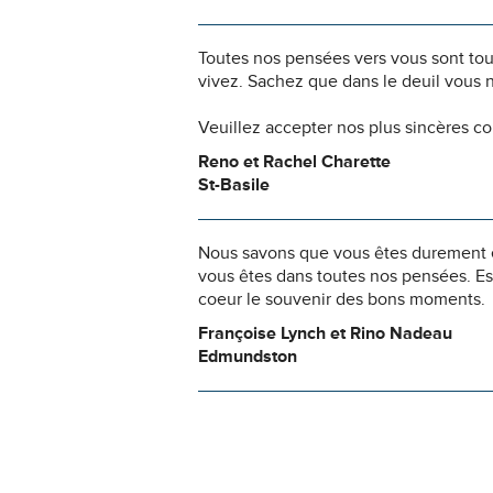
Toutes nos pensées vers vous sont to
vivez. Sachez que dans le deuil vous 
Veuillez accepter nos plus sincères c
Reno et Rachel Charette
St-Basile
Nous savons que vous êtes durement ép
vous êtes dans toutes nos pensées. Es
coeur le souvenir des bons moments.
Françoise Lynch et Rino Nadeau
Edmundston