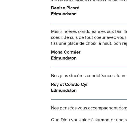
Denise Picard
Edmundston
Mes sincères condoléances aux familles
soeur. Je suis de tout coeur avec vous
t'as une place de choix là-haut, bon r
Mona Cormier
Edmundston
Nos plus sincères condoléances Jean et
Roy et Colette Cyr
Edmundston
Nos pensées vous accompagnent dans
Que Dieu vous aide à surmonter une si