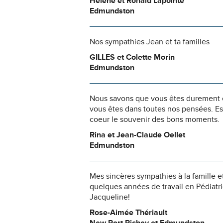
Hélène et Ronald Lapointe
Edmundston
Nos sympathies Jean et ta familles
GILLES et Colette Morin
Edmundston
Nous savons que vous êtes durement ép
vous êtes dans toutes nos pensées. Es
coeur le souvenir des bons moments.
Rina et Jean-Claude Oellet
Edmundston
Mes sincères sympathies à la famille e
quelques années de travail en Pédiatri
Jacqueline!
Rose-Aimée Thériault