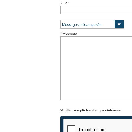
Ville :
* Message:
Veuillez remplir les champs ci-dessus