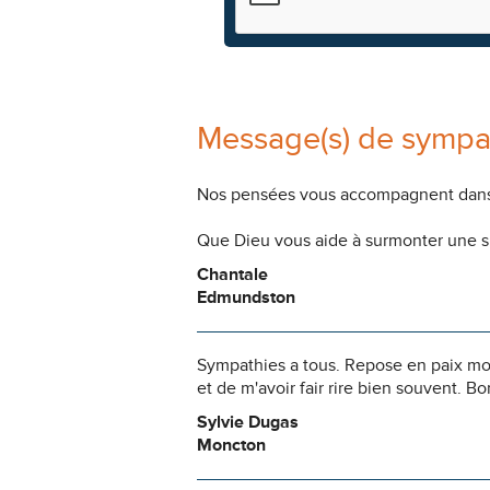
Message(s) de sympa
Nos pensées vous accompagnent dans
Que Dieu vous aide à surmonter une si
Chantale
Edmundston
Sympathies a tous. Repose en paix mon 
et de m'avoir fair rire bien souvent. 
Sylvie Dugas
Moncton