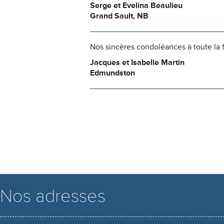
Serge et Evelina Beaulieu
Grand Sault, NB
Nos sincères condoléances à toute la 
Jacques et Isabelle Martin
Edmundston
Nos adresses