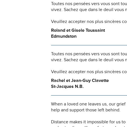
Toutes nos pensées vers vous sont to
vivez. Sachez que dans le deuil vous 
Veuillez accepter nos plus sincères c
Roland et Gisele Toussaint
Edmundston
Toutes nos pensées vers vous sont to
vivez. Sachez que dans le deuil vous 
Veuillez accepter nos plus sincères c
Rachel et Jean-Guy Clavette
St-Jacques N.B.
When a loved one leaves us, our grief
help and support those left behind.
Distance makes it impossible for us t