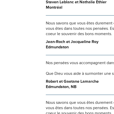
Steven Leblanc et Nathalie Ethier
Montréal
Nous savons que vous êtes durement ép
vous êtes dans toutes nos pensées. Es
coeur le souvenir des bons moments.
Jean-Roch et Jacqueline Roy
Edmundston
Nos pensées vous accompagnent dans
Que Dieu vous aide à surmonter une si
Robert et Gaetane Lamarche
Edmundston, NB
Nous savons que vous êtes durement ép
vous êtes dans toutes nos pensées. Es
coeur le souvenir des bons moments.