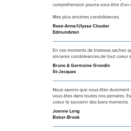
compréhension pourra vous être d'un c
Mes plus sincères condoléances.
Rose-Anne/Ulysse Cloutier
Edmundston
En ces moments de tristesse,sachez q
sinceres condoleances,de tout coeur
Bruno & Germaine Grondin
St-Jacques
Nous savons que vous êtes durement ép
vous êtes dans toutes nos pensées. Es
coeur le souvenir des bons moments.
Joanne Lang
Baker-Brook