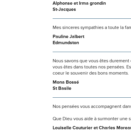
Alphonse et Irma grondin
St-Jacques
Mes sinceres sympathies a toute la fam
Pauline Jalbert
Edmundston
Nous savons que vous êtes durement ép
vous êtes dans toutes nos pensées. Es
coeur le souvenir des bons moments.
Mona Bossé
St Basile
Nos pensées vous accompagnent dans
Que Dieu vous aide à surmonter une si
Louiselle Couturier et Charles Morea