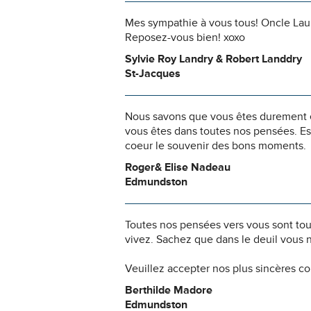
Mes sympathie à vous tous! Oncle Lau
Reposez-vous bien! xoxo
Sylvie Roy Landry & Robert Landdry
St-Jacques
Nous savons que vous êtes durement ép
vous êtes dans toutes nos pensées. Es
coeur le souvenir des bons moments.
Roger& Elise Nadeau
Edmundston
Toutes nos pensées vers vous sont to
vivez. Sachez que dans le deuil vous 
Veuillez accepter nos plus sincères c
Berthilde Madore
Edmundston