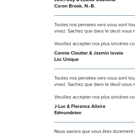
Caron Brook, N.-B.
Toutes nos pensées vers vous sont to
vivez. Sachez que dans le deuil vous 
Veuillez accepter nos plus sincères c
Connie Cloutier & Jasmin lavoie
Lac Unique
Toutes nos pensées vers vous sont to
vivez. Sachez que dans le deuil vous 
Veuillez accepter nos plus sincères c
J-Luc & Florence Allaire
Edmundston
Nous savons que vous êtes durement ép