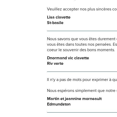
Veuillez accepter nos plus sincères c
Lisa clavette
St-basile
Nous savons que vous êtes durement ép
vous êtes dans toutes nos pensées. Es
coeur le souvenir des bons moments.
Dnormand vic clavette
Riv verte
Il n'y a pas de mots pour exprimer à q
Nous espérons simplement que notre s
Martin et jeannine morneault
Edmundston