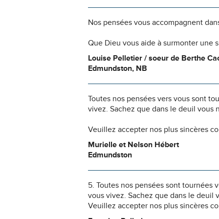
Nos pensées vous accompagnent dans
Que Dieu vous aide à surmonter une si
Louise Pelletier / soeur de Berthe Ca
Edmundston, NB
Toutes nos pensées vers vous sont to
vivez. Sachez que dans le deuil vous 
Veuillez accepter nos plus sincères c
Murielle et Nelson Hébert
Edmundston
5. Toutes nos pensées sont tournées v
vous vivez. Sachez que dans le deuil 
Veuillez accepter nos plus sincères c