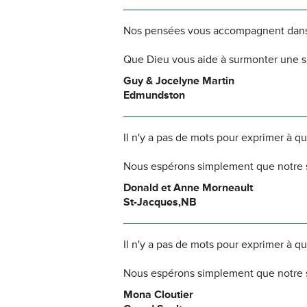
Nos pensées vous accompagnent dans
Que Dieu vous aide à surmonter une si
Guy & Jocelyne Martin
Edmundston
Il n'y a pas de mots pour exprimer à q
Nous espérons simplement que notre s
Donald et Anne Morneault
St-Jacques,NB
Il n'y a pas de mots pour exprimer à q
Nous espérons simplement que notre s
Mona Cloutier