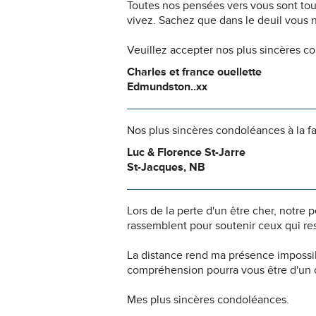
Toutes nos pensées vers vous sont to
vivez. Sachez que dans le deuil vous 
Veuillez accepter nos plus sincères c
Charles et france ouellette
Edmundston..xx
Nos plus sincères condoléances à la f
Luc & Florence St-Jarre
St-Jacques, NB
Lors de la perte d'un être cher, notr
rassemblent pour soutenir ceux qui res
La distance rend ma présence impossi
compréhension pourra vous être d'un c
Mes plus sincères condoléances.