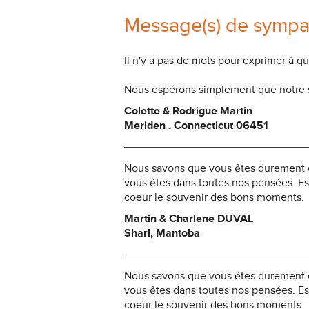
Message(s) de sympa
Il n'y a pas de mots pour exprimer à q
Nous espérons simplement que notre s
Colette & Rodrigue Martin
Meriden , Connecticut 06451
Nous savons que vous êtes durement ép
vous êtes dans toutes nos pensées. Es
coeur le souvenir des bons moments.
Martin & Charlene DUVAL
Sharl, Mantoba
Nous savons que vous êtes durement ép
vous êtes dans toutes nos pensées. Es
coeur le souvenir des bons moments.