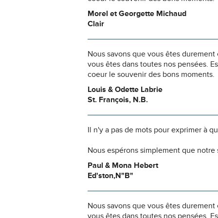
Morel et Georgette Michaud
Clair
Nous savons que vous êtes durement ép
vous êtes dans toutes nos pensées. Es
coeur le souvenir des bons moments.
Louis & Odette Labrie
St. François, N.B.
Il n'y a pas de mots pour exprimer à q
Nous espérons simplement que notre s
Paul & Mona Hebert
Ed'ston,N"B"
Nous savons que vous êtes durement ép
vous êtes dans toutes nos pensées. Es