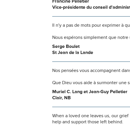
Francine Pelletier
Vice-présidente du conseil d'administ
Il n'y a pas de mots pour exprimer à q
Nous espérons simplement que notre s
Serge Boulet
St Jean de la Lande
Nos pensées vous accompagnent dans
Que Dieu vous aide à surmonter une si
Muriel C. Lang et Jean-Guy Pelletier
Clair, NB
When a loved one leaves us, our grief
help and support those left behind.