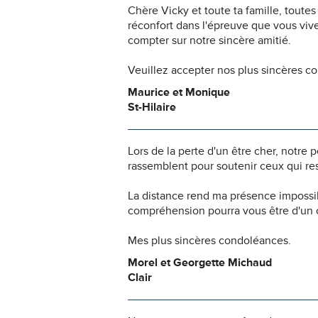
Chère Vicky et toute ta famille, tout
réconfort dans l'épreuve que vous viv
compter sur notre sincère amitié.
Veuillez accepter nos plus sincères c
Maurice et Monique
St-Hilaire
Lors de la perte d'un être cher, notr
rassemblent pour soutenir ceux qui res
La distance rend ma présence impossi
compréhension pourra vous être d'un c
Mes plus sincères condoléances.
Morel et Georgette Michaud
Clair