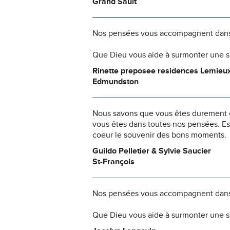
Grand Sault
Nos pensées vous accompagnent dans
Que Dieu vous aide à surmonter une si
Rinette preposee residences Lemieu
Edmundston
Nous savons que vous êtes durement ép
vous êtes dans toutes nos pensées. Es
coeur le souvenir des bons moments.
Guildo Pelletier & Sylvie Saucier
St-François
Nos pensées vous accompagnent dans
Que Dieu vous aide à surmonter une si