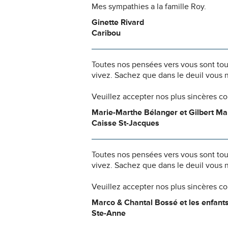
Mes sympathies a la famille Roy.
Ginette Rivard
Caribou
Toutes nos pensées vers vous sont to
vivez. Sachez que dans le deuil vous 
Veuillez accepter nos plus sincères c
Marie-Marthe Bélanger et Gilbert M
Caisse St-Jacques
Toutes nos pensées vers vous sont to
vivez. Sachez que dans le deuil vous 
Veuillez accepter nos plus sincères
Marco & Chantal Bossé et les enfant
Ste-Anne