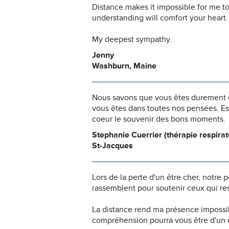
Distance makes it impossible for me to
understanding will comfort your heart.
My deepest sympathy.
Jenny
Washburn, Maine
Nous savons que vous êtes durement ép
vous êtes dans toutes nos pensées. Es
coeur le souvenir des bons moments.
Stephanie Cuerrier (thérapie respira
St-Jacques
Lors de la perte d'un être cher, notr
rassemblent pour soutenir ceux qui res
La distance rend ma présence impossi
compréhension pourra vous être d'un c