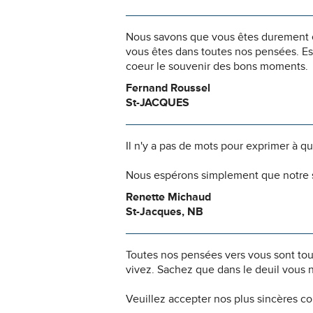
Nous savons que vous êtes durement ép
vous êtes dans toutes nos pensées. Es
coeur le souvenir des bons moments.
Fernand Roussel
St-JACQUES
Il n'y a pas de mots pour exprimer à q
Nous espérons simplement que notre s
Renette Michaud
St-Jacques, NB
Toutes nos pensées vers vous sont to
vivez. Sachez que dans le deuil vous 
Veuillez accepter nos plus sincères c