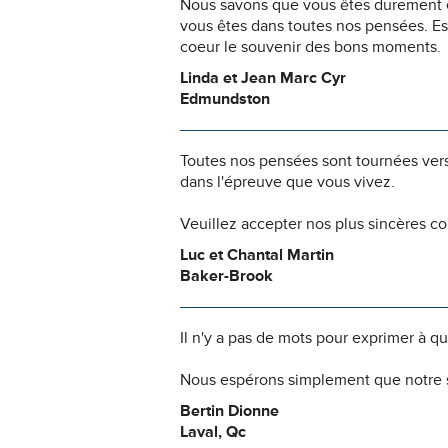
Nous savons que vous êtes durement ép
vous êtes dans toutes nos pensées. Es
coeur le souvenir des bons moments.
Linda et Jean Marc Cyr
Edmundston
Toutes nos pensées sont tournées vers 
dans l'épreuve que vous vivez.
Veuillez accepter nos plus sincères c
Luc et Chantal Martin
Baker-Brook
Il n'y a pas de mots pour exprimer à q
Nous espérons simplement que notre s
Bertin Dionne
Laval, Qc