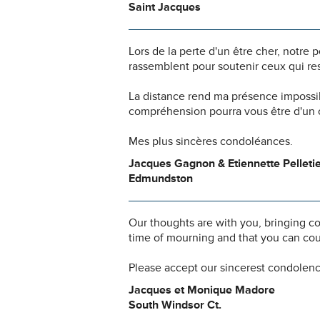
Saint Jacques
Lors de la perte d'un être cher, notr
rassemblent pour soutenir ceux qui res
La distance rend ma présence impossi
compréhension pourra vous être d'un c
Mes plus sincères condoléances.
Jacques Gagnon & Etiennette Pelleti
Edmundston
Our thoughts are with you, bringing co
time of mourning and that you can co
Please accept our sincerest condolenc
Jacques et Monique Madore
South Windsor Ct.