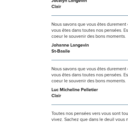
Jocelyn Langevin
Clair
Nous savons que vous êtes durement ép
vous êtes dans toutes nos pensées. Es
coeur le souvenir des bons moments.
Johanne Langevin
St-Basile
Nous savons que vous êtes durement ép
vous êtes dans toutes nos pensées. Es
coeur le souvenir des bons moments.
Luc Micheline Pelletier
Clair
Toutes nos pensées vers vous sont to
vivez. Sachez que dans le deuil vous 