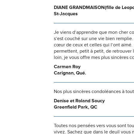
DIANE GRANDMAISON(fille de Leopo
St-Jacques
Je viens d’apprendre que mon cher cous
s’est couché sur une vie bien remplie. 
cœur de ceux et celles qui l’ont aimé
permettent, petit à petit, de retrouver 
loin, je vous offre mes plus sincères 
Carmen Roy
Carignan, Qué.
Nos plus sincères condoléances à toute
Denise et Roland Soucy
Greenfield Park, QC
Toutes nos pensées vers vous sont to
vivez. Sachez que dans le deuil vous 