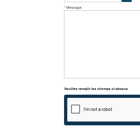
* Message:
Veuillez remplir les champs ci-dessus