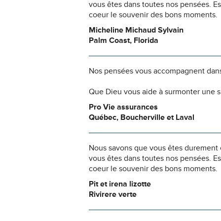
vous êtes dans toutes nos pensées. Es
coeur le souvenir des bons moments.
Micheline Michaud Sylvain
Palm Coast, Florida
Nos pensées vous accompagnent dans
Que Dieu vous aide à surmonter une si
Pro Vie assurances
Québec, Boucherville et Laval
Nous savons que vous êtes durement ép
vous êtes dans toutes nos pensées. Es
coeur le souvenir des bons moments.
Pit et irena lizotte
Rivirere verte