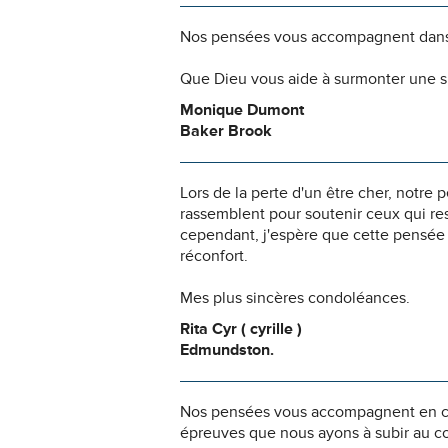
Nos pensées vous accompagnent dans
Que Dieu vous aide à surmonter une si
Monique Dumont
Baker Brook
Lors de la perte d'un être cher, notr
rassemblent pour soutenir ceux qui res
cependant, j'espère que cette pensée 
réconfort.
Mes plus sincères condoléances.
Rita Cyr ( cyrille )
Edmundston.
Nos pensées vous accompagnent en ces 
épreuves que nous ayons à subir au co