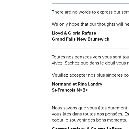
There are no words to express our sorr
We only hope that our thoughts will he
Lloyd & Gloria Rafuse
Grand Falls New Brunswick
Toutes nos pensées vers vous sont to
vivez. Sachez que dans le deuil vous 
Veuillez accepter nos plus sincères c
Normand et Rina Landry
St-Francois N>B>
Nous savons que vous êtes durement ép
vous êtes dans toutes nos pensées. Es
coeur le souvenir des bons moments.