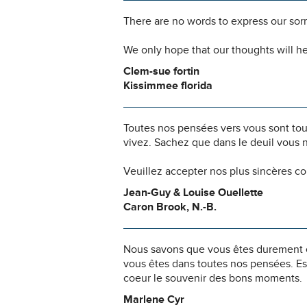
There are no words to express our sorr
We only hope that our thoughts will he
Clem-sue fortin
Kissimmee florida
Toutes nos pensées vers vous sont to
vivez. Sachez que dans le deuil vous 
Veuillez accepter nos plus sincères c
Jean-Guy & Louise Ouellette
Caron Brook, N.-B.
Nous savons que vous êtes durement ép
vous êtes dans toutes nos pensées. Es
coeur le souvenir des bons moments.
Marlene Cyr