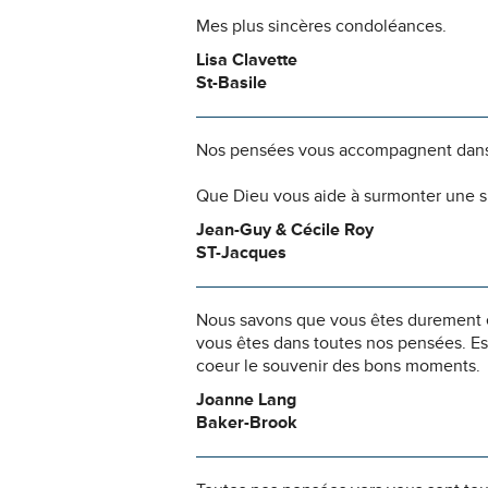
Mes plus sincères condoléances.
Lisa Clavette
St-Basile
Nos pensées vous accompagnent dans
Que Dieu vous aide à surmonter une si
Jean-Guy & Cécile Roy
ST-Jacques
Nous savons que vous êtes durement ép
vous êtes dans toutes nos pensées. Es
coeur le souvenir des bons moments.
Joanne Lang
Baker-Brook