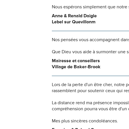
Nous espérons simplement que notre s
Anne & Renald Daigle
Lebel sur Quevillonm
Nos pensées vous accompagnent dans
Que Dieu vous aide à surmonter une si
Mairesse et conseillers
Village de Baker-Brook
Lors de la perte d'un être cher, notr
rassemblent pour soutenir ceux qui res
La distance rend ma présence impossi
compréhension pourra vous être d'un c
Mes plus sincères condoléances.