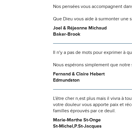
Nos pensées vous accompagnent dans
Que Dieu vous aide à surmonter une si
Joel & Réjeanne Michaud
Baker-Brook
Il n'y a pas de mots pour exprimer à q
Nous espérons simplement que notre s
Fernand & Claire Hebert
Edmundston
L'être cher n,est plus mais il vivra à 
votre douleur vous apporte paix et ré
familles éprouvés par ce deuil.
Marie-Marthe St-Onge
St-Michel,P.St-Jacques