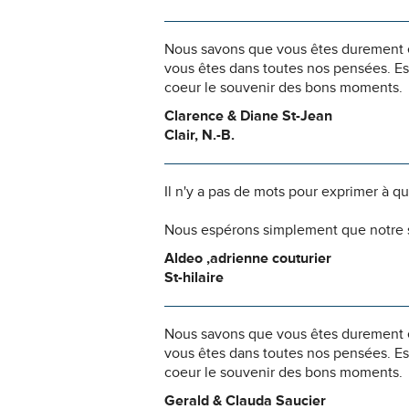
Nous savons que vous êtes durement ép
vous êtes dans toutes nos pensées. Es
coeur le souvenir des bons moments.
Clarence & Diane St-Jean
Clair, N.-B.
Il n'y a pas de mots pour exprimer à q
Nous espérons simplement que notre s
Aldeo ,adrienne couturier
St-hilaire
Nous savons que vous êtes durement ép
vous êtes dans toutes nos pensées. Es
coeur le souvenir des bons moments.
Gerald & Clauda Saucier