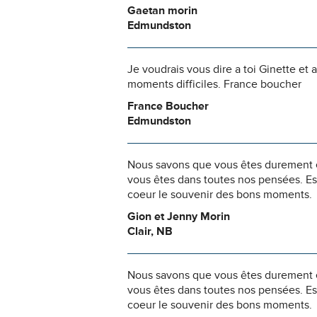
Gaetan morin
Edmundston
Je voudrais vous dire a toi Ginette et
moments difficiles. France boucher
France Boucher
Edmundston
Nous savons que vous êtes durement ép
vous êtes dans toutes nos pensées. Es
coeur le souvenir des bons moments.
Gion et Jenny Morin
Clair, NB
Nous savons que vous êtes durement ép
vous êtes dans toutes nos pensées. Es
coeur le souvenir des bons moments.