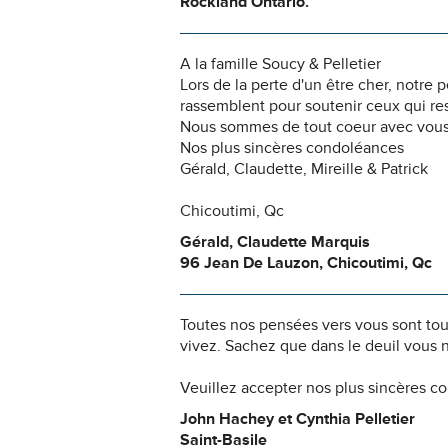
Rockland Ontario.
A la famille Soucy & Pelletier
Lors de la perte d'un être cher, notr
rassemblent pour soutenir ceux qui res
Nous sommes de tout coeur avec vous
Nos plus sincères condoléances
Gérald, Claudette, Mireille & Patrick
Chicoutimi, Qc
Gérald, Claudette Marquis
96 Jean De Lauzon, Chicoutimi, Qc
Toutes nos pensées vers vous sont to
vivez. Sachez que dans le deuil vous 
Veuillez accepter nos plus sincères c
John Hachey et Cynthia Pelletier
Saint-Basile