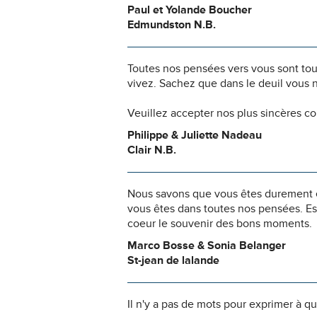
Paul et Yolande Boucher
Edmundston N.B.
Toutes nos pensées vers vous sont to
vivez. Sachez que dans le deuil vous 
Veuillez accepter nos plus sincères c
Philippe & Juliette Nadeau
Clair N.B.
Nous savons que vous êtes durement ép
vous êtes dans toutes nos pensées. Es
coeur le souvenir des bons moments.
Marco Bosse & Sonia Belanger
St-jean de lalande
Il n'y a pas de mots pour exprimer à q