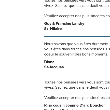
Toutes nos pensées vers vous sont to
vivez. Sachez que dans le deuil vous 
Veuillez accepter nos plus sincères c
Guy & Francine Landry
St- Hilaire
Nous savons que vous êtes durement ép
vous êtes dans toutes nos pensées. Es
coeur le souvenir des bons moments.
Diane
St-Jacques
Toutes nos pensées vers vous sont to
vivez. Sachez que dans le deuil vous 
Veuillez accepter nos plus sincères c
Rino cousin Jeanne D'arc Boucher