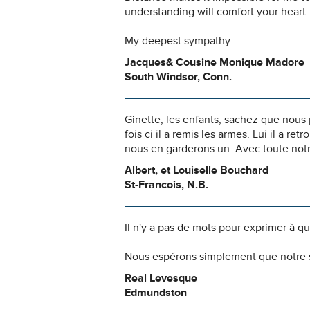
understanding will comfort your heart.
My deepest sympathy.
Jacques& Cousine Monique Madore
South Windsor, Conn.
Ginette, les enfants, sachez que nous
fois ci il a remis les armes. Lui il a 
nous en garderons un. Avec toute notr
Albert, et Louiselle Bouchard
St-Francois, N.B.
Il n'y a pas de mots pour exprimer à q
Nous espérons simplement que notre s
Real Levesque
Edmundston