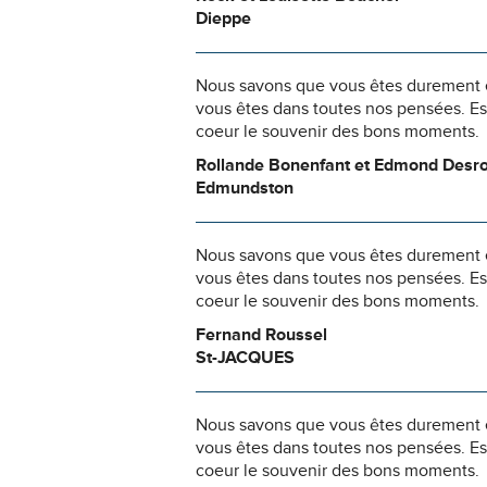
Dieppe
Nous savons que vous êtes durement ép
vous êtes dans toutes nos pensées. Es
coeur le souvenir des bons moments.
Rollande Bonenfant et Edmond Desr
Edmundston
Nous savons que vous êtes durement ép
vous êtes dans toutes nos pensées. Es
coeur le souvenir des bons moments.
Fernand Roussel
St-JACQUES
Nous savons que vous êtes durement ép
vous êtes dans toutes nos pensées. Es
coeur le souvenir des bons moments.