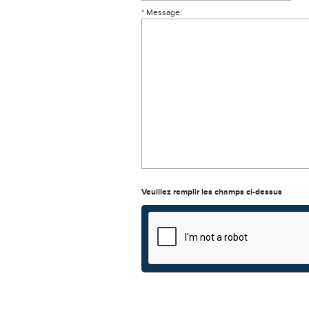
* Message:
Veuillez remplir les champs ci-dessus