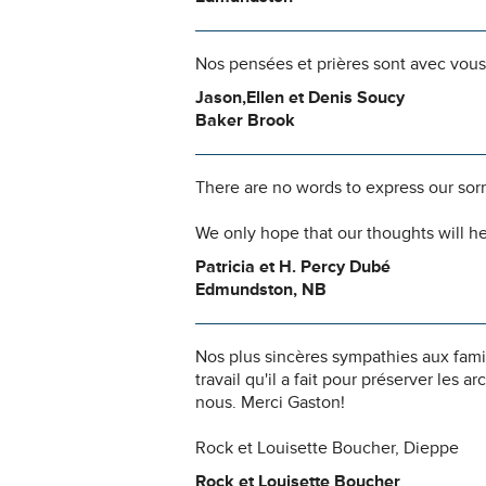
Nos pensées et prières sont avec vous
Jason,Ellen et Denis Soucy
Baker Brook
There are no words to express our sorr
We only hope that our thoughts will he
Patricia et H. Percy Dubé
Edmundston, NB
Nos plus sincères sympathies aux fami
travail qu'il a fait pour préserver les 
nous. Merci Gaston!
Rock et Louisette Boucher, Dieppe
Rock et Louisette Boucher