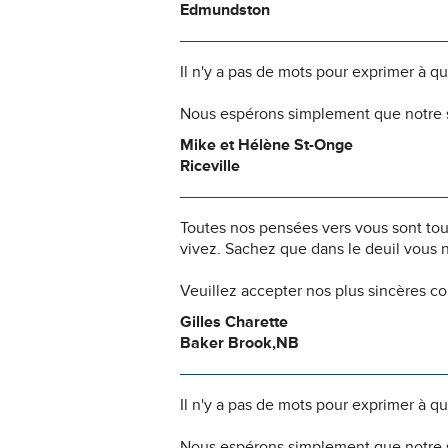
Edmundston
Il n'y a pas de mots pour exprimer à q
Nous espérons simplement que notre s
Mike et Hélène St-Onge
Riceville
Toutes nos pensées vers vous sont to
vivez. Sachez que dans le deuil vous 
Veuillez accepter nos plus sincères c
Gilles Charette
Baker Brook,NB
Il n'y a pas de mots pour exprimer à q
Nous espérons simplement que notre s