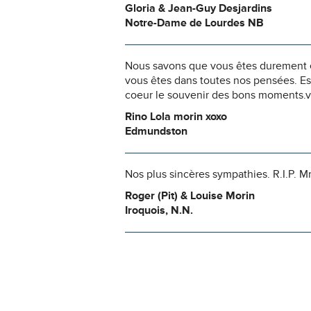
Gloria & Jean-Guy Desjardins
Notre-Dame de Lourdes NB
Nous savons que vous êtes durement ép
vous êtes dans toutes nos pensées. Es
coeur le souvenir des bons moments.vo
Rino Lola morin xoxo
Edmundston
Nos plus sincères sympathies. R.I.P. 
Roger (Pit) & Louise Morin
Iroquois, N.N.