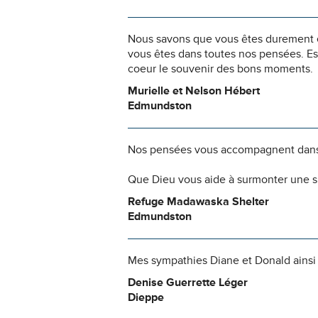
Nous savons que vous êtes durement ép
vous êtes dans toutes nos pensées. Es
coeur le souvenir des bons moments.
Murielle et Nelson Hébert
Edmundston
Nos pensées vous accompagnent dans
Que Dieu vous aide à surmonter une si
Refuge Madawaska Shelter
Edmundston
Mes sympathies Diane et Donald ainsi q
Denise Guerrette Léger
Dieppe