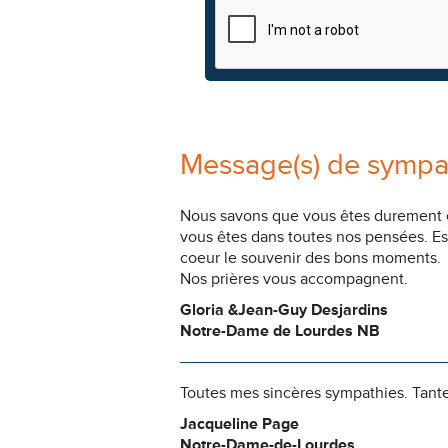
Message(s) de sympa
Nous savons que vous êtes durement ép
vous êtes dans toutes nos pensées. Es
coeur le souvenir des bons moments.
Nos prières vous accompagnent.
Gloria &Jean-Guy Desjardins
Notre-Dame de Lourdes NB
Toutes mes sincères sympathies. Tante I
Jacqueline Page
Notre-Dame-de-Lourdes