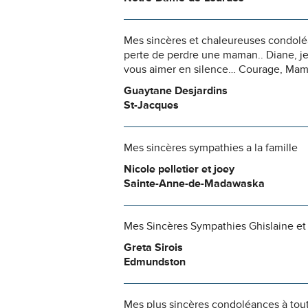
Mes sincères et chaleureuses condoléa
perte de perdre une maman.. Diane, j
vous aimer en silence… Courage, Maman
Guaytane Desjardins
St-Jacques
Mes sincères sympathies a la famille
Nicole pelletier et joey
Sainte-Anne-de-Madawaska
Mes Sincères Sympathies Ghislaine et D
Greta Sirois
Edmundston
Mes plus sincères condoléances à tout