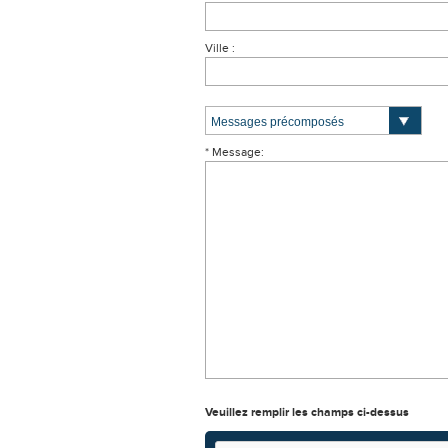
Ville :
* Message:
Veuillez remplir les champs ci-dessus