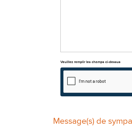
Veuillez remplir les champs ci-dessus
Message(s) de sympa