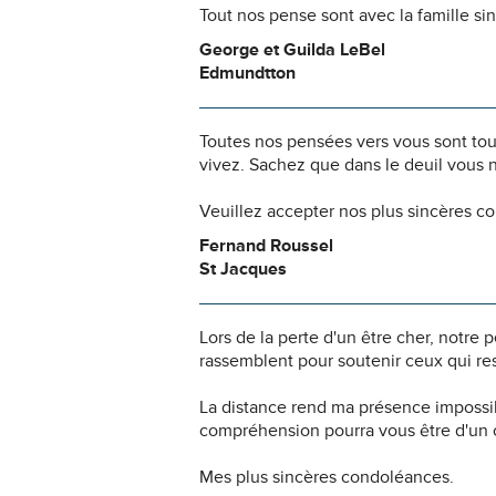
Tout nos pense sont avec la famille si
George et Guilda LeBel
Edmundtton
Toutes nos pensées vers vous sont to
vivez. Sachez que dans le deuil vous 
Veuillez accepter nos plus sincères c
Fernand Roussel
St Jacques
Lors de la perte d'un être cher, notr
rassemblent pour soutenir ceux qui res
La distance rend ma présence impossi
compréhension pourra vous être d'un c
Mes plus sincères condoléances.