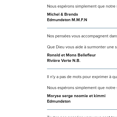
Nous espérons simplement que notre s
Michel & Brenda
Edmundston M.M.F.N
Nos pensées vous accompagnent dans
Que Dieu vous aide à surmonter une si
Ronald et Mona Bellefleur
Rivière Verte N.B.
Il n'y a pas de mots pour exprimer à q
Nous espérons simplement que notre s
Maryse serge naomie et kimmi
Edmundston