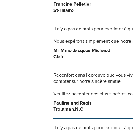
Francine Pelletier
St-Hilaire
Il n'y a pas de mots pour exprimer à q
Nous espérons simplement que notre s
Mr Mme Jacques Michaud
Clair
Réconfort dans l'épreuve que vous viv
compter sur notre sincère amitié.
Veuillez accepter nos plus sincères c
Pauline and Regis
Troutman,N.C
Il n'y a pas de mots pour exprimer à q