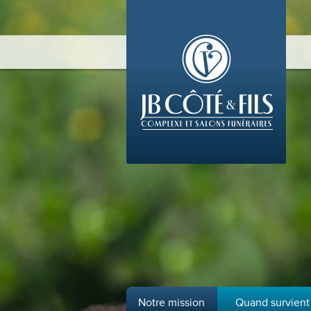
Notre mission
Quand survient