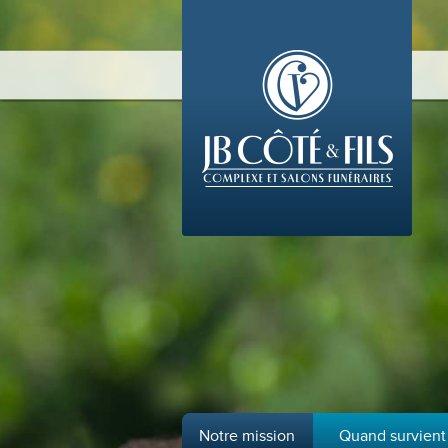
Notre mission
Quand survient