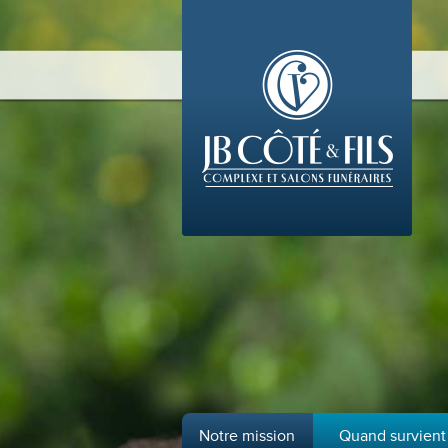
Notre mission
Quand survient