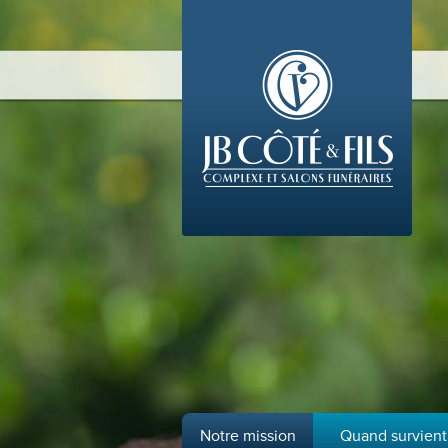
Notre mission
Quand survient