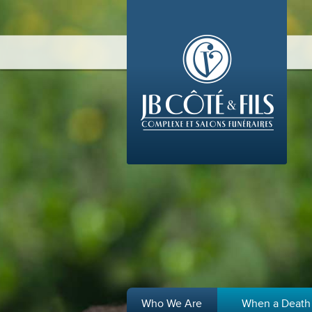
Who We Are
When a Death