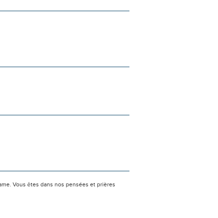
 dame. Vous êtes dans nos pensées et prières