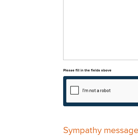
Please fill in the fields above
Sympathy messag