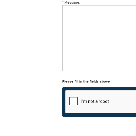
* Message:
Please fill in the fields above