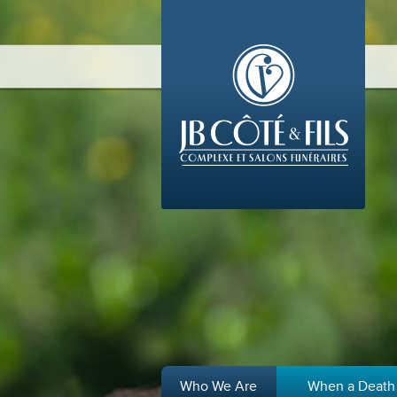
Who We Are
When a Death