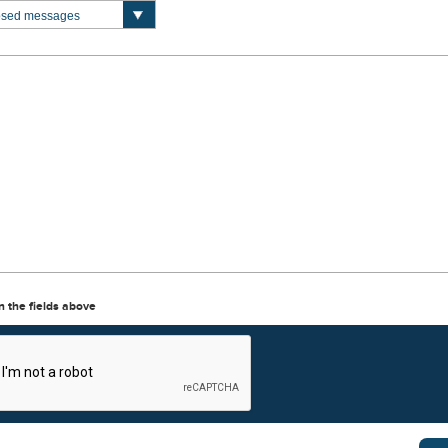
in the fields above