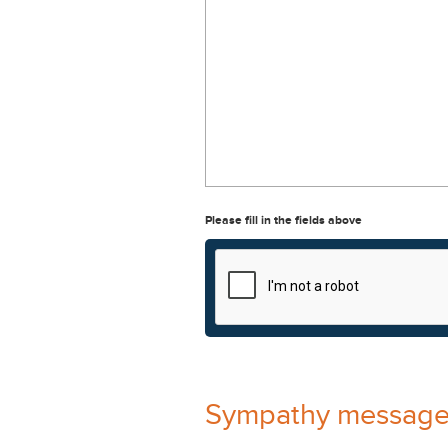
Please fill in the fields above
Sympathy messag