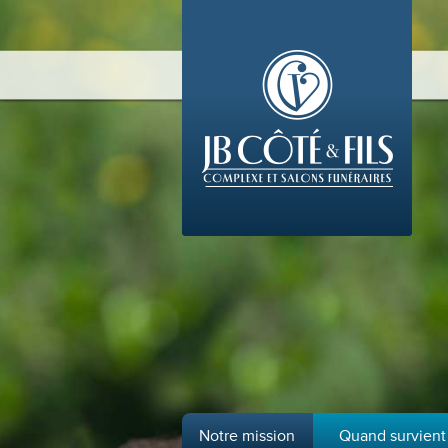
Notre mission
Quand survient