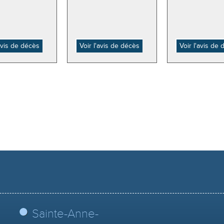
'avis de décès
Voir l'avis de décès
Voir l'avis de
Sainte-Anne-