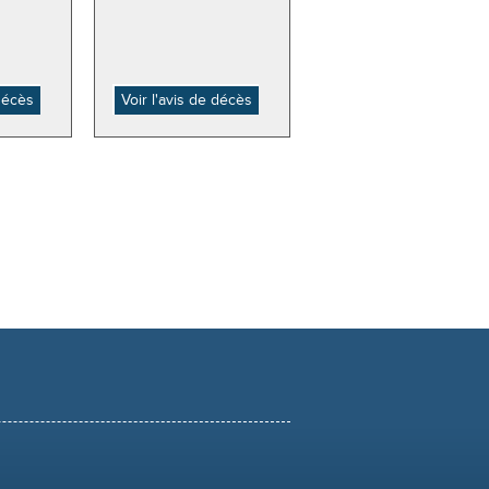
 décès
Voir l'avis de décès